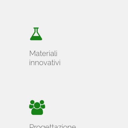
Materiali
innovativi
Progettazione