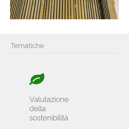
Tematiche
Valutazione
della
sostenibilità