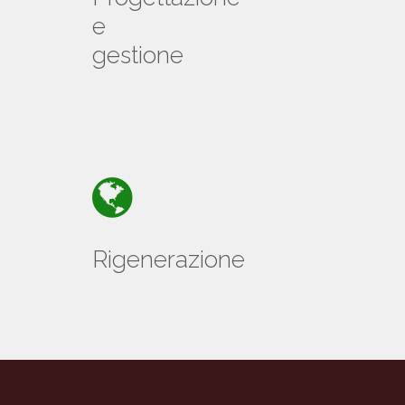
e
gestione
Rigenerazione