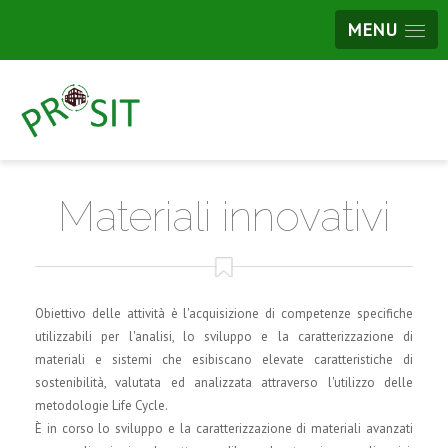
MENU
Materiali innovativi
Obiettivo delle attività è l'acquisizione di competenze specifiche
utilizzabili per l'analisi, lo sviluppo e la caratterizzazione di
materiali e sistemi che esibiscano elevate caratteristiche di
sostenibilità, valutata ed analizzata attraverso l'utilizzo delle
metodologie Life Cycle.
È in corso lo sviluppo e la caratterizzazione di materiali avanzati