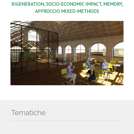
RIGENERATION, SOCIO-ECONOMIC IMPACT, MEMORY,
APPROCCIO MIXED-METHODS
Tematiche