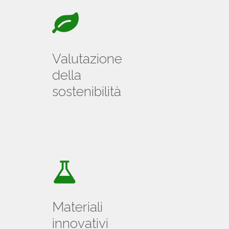
Valutazione
della
sostenibilità
Materiali
innovativi