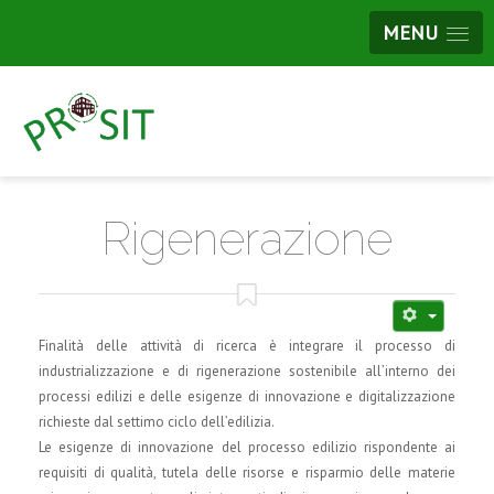
MENU
Rigenerazione
Finalità delle attività di ricerca è integrare il processo di
industrializzazione e di rigenerazione sostenibile all’interno dei
processi edilizi e delle esigenze di innovazione e digitalizzazione
richieste dal settimo ciclo dell’edilizia.
Le esigenze di innovazione del processo edilizio rispondente ai
requisiti di qualità, tutela delle risorse e risparmio delle materie