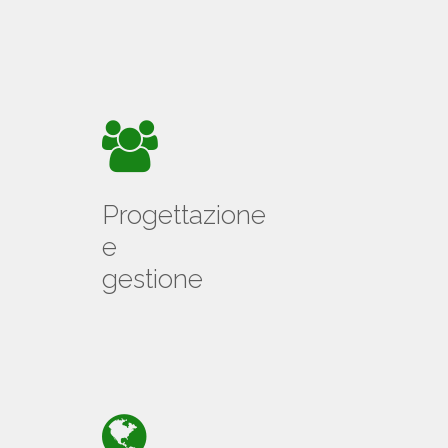
Progettazione
e
gestione